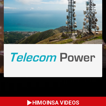
HIMOINSA VIDEOS